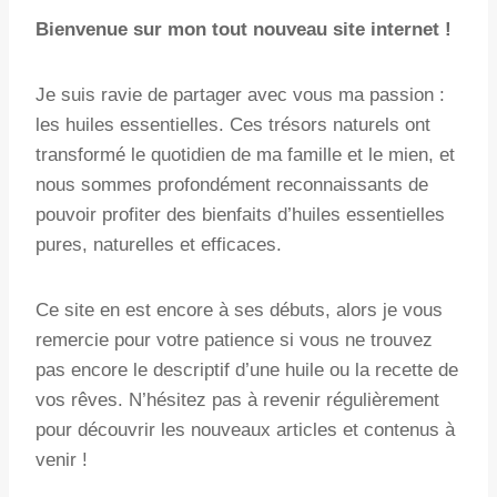
Natalie
Bienvenue sur mon tout nouveau site internet !
Je suis ravie de partager avec vous ma passion :
les huiles essentielles. Ces trésors naturels ont
transformé le quotidien de ma famille et le mien, et
nous sommes profondément reconnaissants de
pouvoir profiter des bienfaits d’huiles essentielles
pures, naturelles et efficaces.
Ce site en est encore à ses débuts, alors je vous
remercie pour votre patience si vous ne trouvez
pas encore le descriptif d’une huile ou la recette de
vos rêves. N’hésitez pas à revenir régulièrement
pour découvrir les nouveaux articles et contenus à
venir !