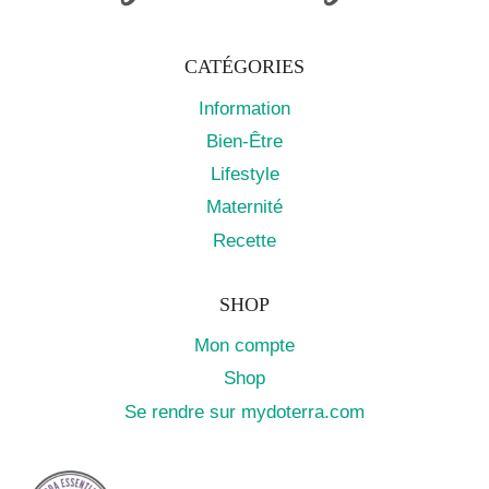
CATÉGORIES
Information
Bien-Être
Lifestyle
Maternité
Recette
SHOP
Mon compte
Shop
Se rendre sur mydoterra.com