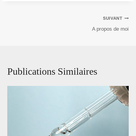
Navigation
SUIVANT
A propos de moi
De
L’article
Publications Similaires