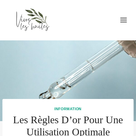
Aller
au
contenu
INFORMATION
Les Règles D’or Pour Une
Utilisation Optimale