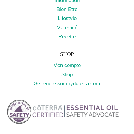
Information
Bien-Être
Lifestyle
Maternité
Recette
SHOP
Mon compte
Shop
Se rendre sur mydoterra.com