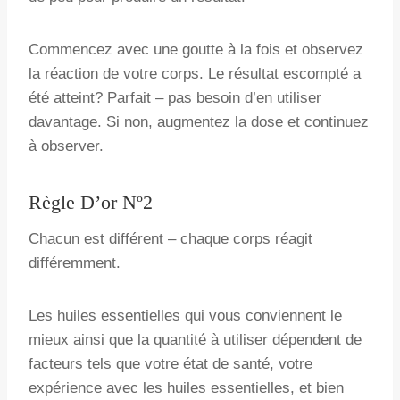
Commencez avec une goutte à la fois et observez
la réaction de votre corps. Le résultat escompté a
été atteint? Parfait – pas besoin d’en utiliser
davantage. Si non, augmentez la dose et continuez
à observer.
Règle D’or Nº2
Chacun est différent – chaque corps réagit
différemment.
Les huiles essentielles qui vous conviennent le
mieux ainsi que la quantité à utiliser dépendent de
facteurs tels que votre état de santé, votre
expérience avec les huiles essentielles, et bien