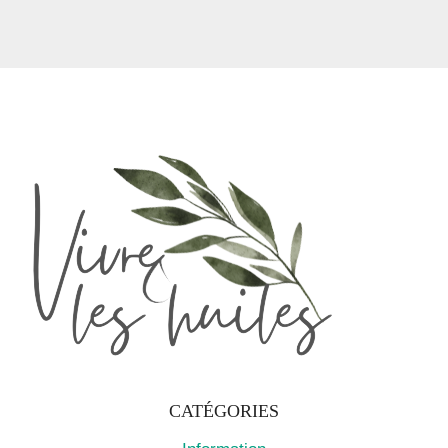
CATÉGORIES