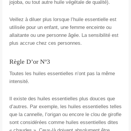
jojoba, ou tout autre huile végétale de qualité).
Veillez à diluer plus lorsque l’huile essentielle est
utilisée pour un enfant, une femme enceinte ou
allaitante ou une personne âgée. La sensibilité est
plus accrue chez ces personnes.
Règle D’or Nº3
Toutes les huiles essentielles n’ont pas la même
intensité.
Il existe des huiles essentielles plus douces que
d’autres. Par exemple, les huiles essentielles telles
que la cannelle, l’origan ou encore le clou de girofle
sont considérées comme huiles essentielles dites
« chaudes ». Ceux-là doivent absolument être