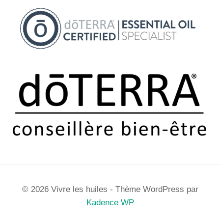
© 2026 Vivre les huiles - Thème WordPress par
Kadence WP