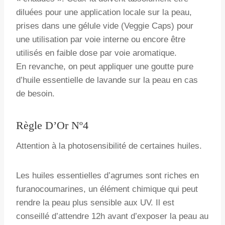
diluées pour une application locale sur la peau,
prises dans une gélule vide (Veggie Caps) pour
une utilisation par voie interne ou encore être
utilisés en faible dose par voie aromatique.
En revanche, on peut appliquer une goutte pure
d’huile essentielle de lavande sur la peau en cas
de besoin.
Règle D’Or Nº4
Attention à la photosensibilité de certaines huiles.
Les huiles essentielles d’agrumes sont riches en
furanocoumarines, un élément chimique qui peut
rendre la peau plus sensible aux UV. Il est
conseillé d’attendre 12h avant d’exposer la peau au