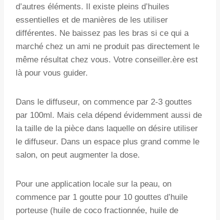
d’autres éléments. Il existe pleins d’huiles
essentielles et de manières de les utiliser
différentes. Ne baissez pas les bras si ce qui a
marché chez un ami ne produit pas directement le
même résultat chez vous. Votre conseiller.ère est
là pour vous guider.
Dans le diffuseur, on commence par 2-3 gouttes
par 100ml. Mais cela dépend évidemment aussi de
la taille de la pièce dans laquelle on désire utiliser
le diffuseur. Dans un espace plus grand comme le
salon, on peut augmenter la dose.
Pour une application locale sur la peau, on
commence par 1 goutte pour 10 gouttes d’huile
porteuse (huile de coco fractionnée, huile de