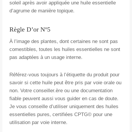
soleil après avoir appliquée une huile essentielle
d’agrume de manière topique.
Règle D’or Nº5
À l’image des plantes, dont certaines ne sont pas
comestibles, toutes les huiles essentielles ne sont
pas adaptées à un usage interne.
Référez-vous toujours à l’étiquette du produit pour
savoir si cette huile peut être pris par voie orale ou
non. Votre conseiller.ère ou une documentation
fiable peuvent aussi vous guider en cas de doute.
Je vous conseille d’utiliser uniquement des huiles
essentielles pures, certifiées CPTG© pour une
utilisation par voie interne.