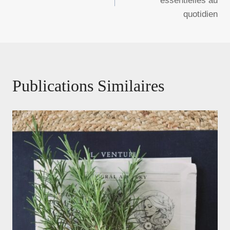
essentielles au
quotidien
L’article
Publications Similaires