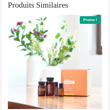
Produits Similaires
Promo !