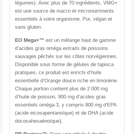
légumes). Avec plus de 70 ingrédients, VMG+
est une source de macro et micronutriments
essentiels à votre organisme. Pur, végan et
sans gluten.
EO Mega+™
est un mélange haut de gamme
d’acides gras oméga extraits de poissons
sauvages pêchés sur les côtes norvégiennes.
Disponible sous forme de gélules de tapioca
pratiques, ce produit est enrichi d’huile
essentielle d’Orange douce riche en limonène.
Chaque portion contient plus de 2 000 mg
d’huile de poisson, 900 mg d’acides gras
essentiels oméga-3, y compris 800 mg d’EPA
(acide eicosapentanoïque) et de DHA (acide
docosahexaénoïque).