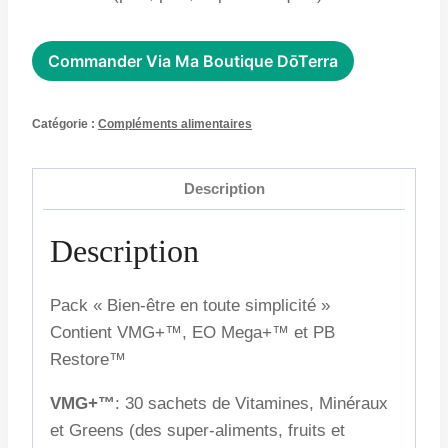
Commander Via Ma Boutique DōTerra
Catégorie :
Compléments alimentaires
Description
Description
Pack « Bien-être en toute simplicité »
Contient VMG+™, EO Mega+™ et PB
Restore™
VMG+™
: 30 sachets de Vitamines, Minéraux
et Greens (des super-aliments, fruits et