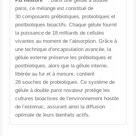
PB Restore™
: Dans une gélule à double
paroi, ce mélange est constitué de
30 composants prébiotiques, probiotiques et
postbiotiques bioactifs. Chaque gélule fournit
la puissance de 18 milliards de cellules
vivantes au moment de l’absorption. Grâce à
une technique d’encapsulation avancée, la
gélule externe préserve les prébiotiques et
postbiotiques, alors que la gélule interne,
libérée au fur et à mesure, contient
28 souches de probiotiques. Ce système de
gélule à double paroi novateur protège les
cultures bioactives de l’environnement hostile
de l’estomac, assurant ainsi la diffusion
optimale de leurs bienfaits actifs.