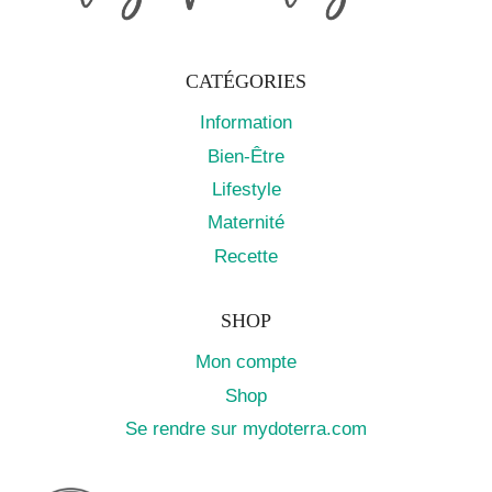
CATÉGORIES
Information
Bien-Être
Lifestyle
Maternité
Recette
SHOP
Mon compte
Shop
Se rendre sur mydoterra.com